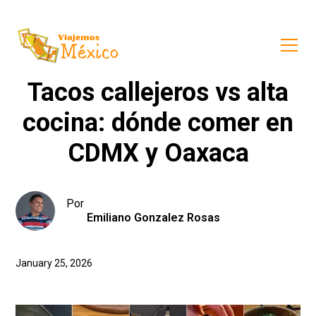
Tacos callejeros vs alta
cocina: dónde comer en
CDMX y Oaxaca
Por
Emiliano Gonzalez Rosas
January 25, 2026