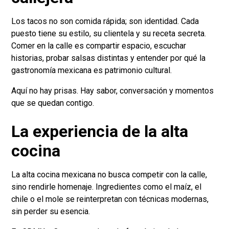
Los tacos no son comida rápida; son identidad. Cada
puesto tiene su estilo, su clientela y su receta secreta.
Comer en la calle es compartir espacio, escuchar
historias, probar salsas distintas y entender por qué la
gastronomía mexicana es patrimonio cultural.
Aquí no hay prisas. Hay sabor, conversación y momentos
que se quedan contigo.
La experiencia de la alta
cocina
La alta cocina mexicana no busca competir con la calle,
sino rendirle homenaje. Ingredientes como el maíz, el
chile o el mole se reinterpretan con técnicas modernas,
sin perder su esencia.