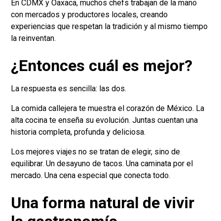
En CDMX y Oaxaca, muchos chefs trabajan de la mano
con mercados y productores locales, creando
experiencias que respetan la tradición y al mismo tiempo
la reinventan.
¿Entonces cuál es mejor?
La respuesta es sencilla: las dos.
La comida callejera te muestra el corazón de México. La
alta cocina te enseña su evolución. Juntas cuentan una
historia completa, profunda y deliciosa.
Los mejores viajes no se tratan de elegir, sino de
equilibrar. Un desayuno de tacos. Una caminata por el
mercado. Una cena especial que conecta todo.
Una forma natural de vivir