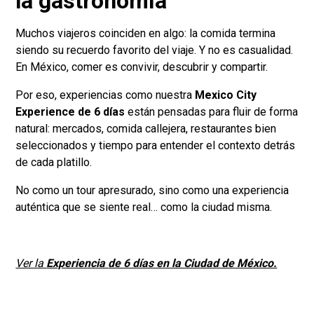
la gastronomía
Muchos viajeros coinciden en algo: la comida termina
siendo su recuerdo favorito del viaje. Y no es casualidad.
En México, comer es convivir, descubrir y compartir.
Por eso, experiencias como nuestra
Mexico City
Experience de 6 días
están pensadas para fluir de forma
natural: mercados, comida callejera, restaurantes bien
seleccionados y tiempo para entender el contexto detrás
de cada platillo.
No como un tour apresurado, sino como una experiencia
auténtica que se siente real… como la ciudad misma.
Ver la
Experiencia
de 6 días en la Ciudad de México.