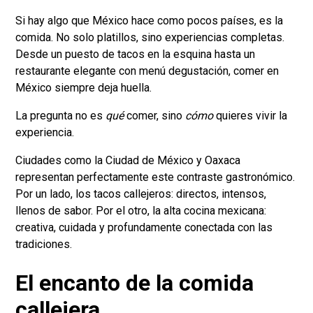
Si hay algo que México hace como pocos países, es la
comida. No solo platillos, sino experiencias completas.
Desde un puesto de tacos en la esquina hasta un
restaurante elegante con menú degustación, comer en
México siempre deja huella.
La pregunta no es
qué
comer, sino
cómo
quieres vivir la
experiencia.
Ciudades como la Ciudad de México y Oaxaca
representan perfectamente este contraste gastronómico.
Por un lado, los tacos callejeros: directos, intensos,
llenos de sabor. Por el otro, la alta cocina mexicana:
creativa, cuidada y profundamente conectada con las
tradiciones.
El encanto de la comida
callejera