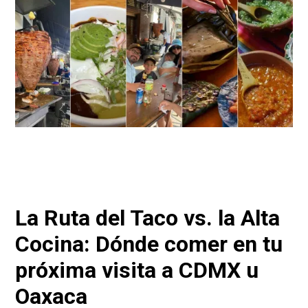
La Ruta del Taco vs. la Alta
Cocina: Dónde comer en tu
próxima visita a CDMX u
Oaxaca