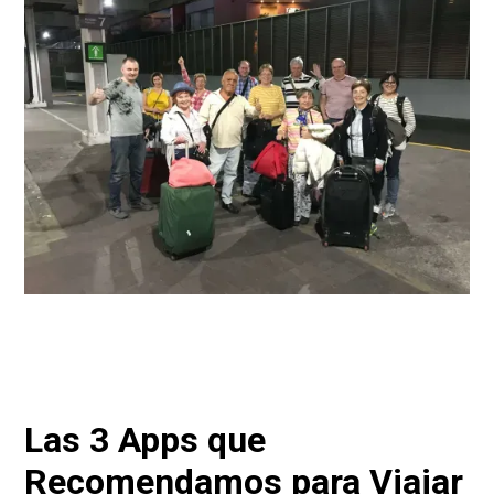
Las 3 Apps que
Recomendamos para Viajar