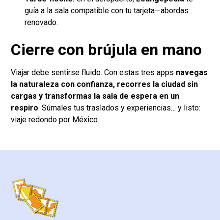
guía a la sala compatible con tu tarjeta—abordas
renovado.
Cierre con brújula en mano
Viajar debe sentirse fluido. Con estas tres apps
navegas
la naturaleza con confianza, recorres la ciudad sin
cargas y transformas la sala de espera en un
respiro
. Súmales tus traslados y experiencias… y listo:
viaje redondo por México.