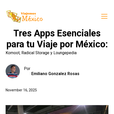
Tres Apps Esenciales
para tu Viaje por México:
Komoot, Radical Storage y Loungepedia
Por
Emiliano Gonzalez Rosas
November 16, 2025