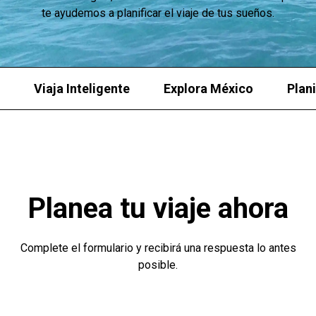
te ayudemos a planificar el viaje de tus sueños.
Viaja Inteligente
Explora México
Plani
Planea tu viaje ahora
Complete el formulario y recibirá una respuesta lo antes
posible.