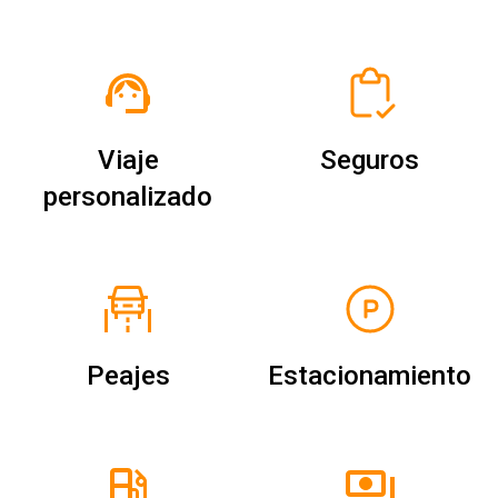
Viaje
Seguros
personalizado
Peajes
Estacionamiento