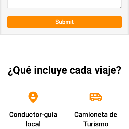
Submit
¿Qué incluye cada viaje?
Conductor-guía
Camioneta de
local
Turismo