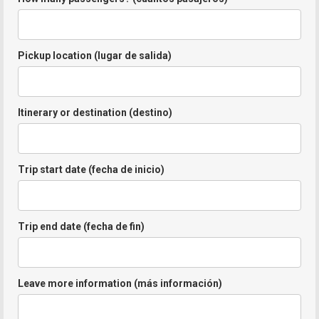
Pickup location (lugar de salida)
Itinerary or destination (destino)
Trip start date (fecha de inicio)
Trip end date (fecha de fin)
Leave more information (más información)