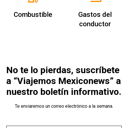
Combustible
Gastos del
conductor
No te lo pierdas, suscríbete
a “Viajemos Mexiconews” a
nuestro boletín informativo.
Te enviaremos un correo electrónico a la semana.