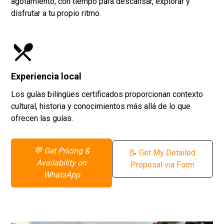
agotamiento, con tiempo para descansar, explorar y
disfrutar a tu propio ritmo.
Experiencia local
Los guías bilingües certificados proporcionan contexto
cultural, historia y conocimientos más allá de lo que
ofrecen las guías.
💬 Get Pricing &
📝 Get My Detailed
Availability on
Proposal via Form
WhatsApp