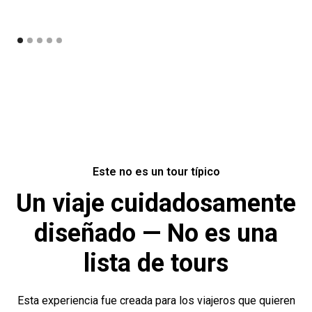
Este no es un tour típico
Un viaje cuidadosamente
diseñado — No es una
lista de tours
Esta experiencia fue creada para los viajeros que quieren