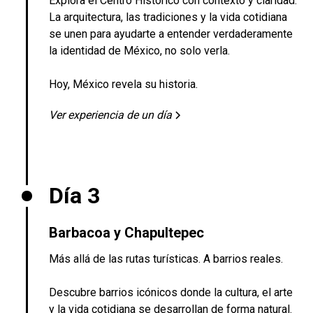
Explora el Centro Histórico con contexto y claridad.
La arquitectura, las tradiciones y la vida cotidiana
se unen para ayudarte a entender verdaderamente
la identidad de México, no solo verla.
Hoy, México revela su historia.
Ver experiencia de un día
Día 3
Barbacoa y Chapultepec
Más allá de las rutas turísticas. A barrios reales.
Descubre barrios icónicos donde la cultura, el arte
y la vida cotidiana se desarrollan de forma natural.