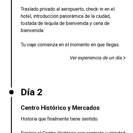
Traslado privado al aeropuerto, check-in en el
hotel, introducción panorámica de la ciudad,
tostada de tequila de bienvenida y cena de
bienvenida.
Tu viaje comienza en el momento en que llegas.
Ver experiencia de un día
Día 2
Centro Histórico y Mercados
Historia que finalmente tiene sentido.