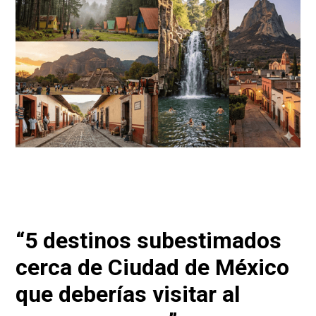
“5 destinos subestimados
cerca de Ciudad de México
que deberías visitar al