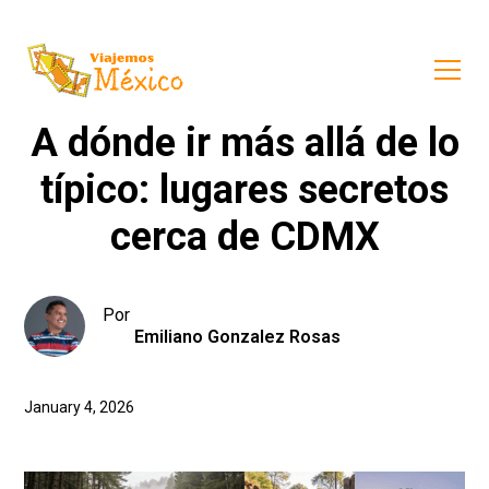
A dónde ir más allá de lo
típico: lugares secretos
cerca de CDMX
Por
Emiliano Gonzalez Rosas
January 4, 2026