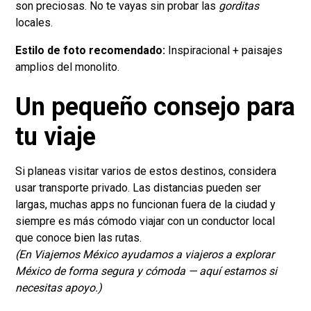
son preciosas. No te vayas sin probar las
gorditas
locales.
Estilo de foto recomendado:
Inspiracional + paisajes
amplios del monolito.
Un pequeño consejo para
tu viaje
Si planeas visitar varios de estos destinos, considera
usar transporte privado. Las distancias pueden ser
largas, muchas apps no funcionan fuera de la ciudad y
siempre es más cómodo viajar con un conductor local
que conoce bien las rutas.
(En Viajemos México ayudamos a viajeros a explorar
México de forma segura y cómoda — aquí estamos si
necesitas apoyo.)