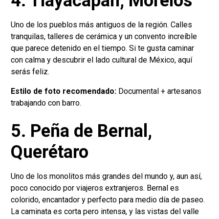
4. Tlayacapan, Morelos
Uno de los pueblos más antiguos de la región. Calles
tranquilas, talleres de cerámica y un convento increíble
que parece detenido en el tiempo. Si te gusta caminar
con calma y descubrir el lado cultural de México, aquí
serás feliz.
Estilo de foto recomendado:
Documental + artesanos
trabajando con barro.
5. Peña de Bernal,
Querétaro
Uno de los monolitos más grandes del mundo y, aun así,
poco conocido por viajeros extranjeros. Bernal es
colorido, encantador y perfecto para medio día de paseo.
La caminata es corta pero intensa, y las vistas del valle