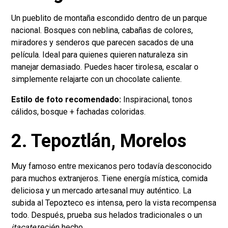
Un pueblito de montaña escondido dentro de un parque
nacional. Bosques con neblina, cabañas de colores,
miradores y senderos que parecen sacados de una
película. Ideal para quienes quieren naturaleza sin
manejar demasiado. Puedes hacer tirolesa, escalar o
simplemente relajarte con un chocolate caliente.
Estilo de foto recomendado:
Inspiracional, tonos
cálidos, bosque + fachadas coloridas.
2. Tepoztlán, Morelos
Muy famoso entre mexicanos pero todavía desconocido
para muchos extranjeros. Tiene energía mística, comida
deliciosa y un mercado artesanal muy auténtico. La
subida al Tepozteco es intensa, pero la vista recompensa
todo. Después, prueba sus helados tradicionales o un
itacate
recién hecho.