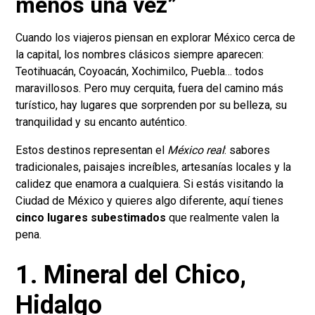
menos una vez”
Cuando los viajeros piensan en explorar México cerca de
la capital, los nombres clásicos siempre aparecen:
Teotihuacán, Coyoacán, Xochimilco, Puebla… todos
maravillosos. Pero muy cerquita, fuera del camino más
turístico, hay lugares que sorprenden por su belleza, su
tranquilidad y su encanto auténtico.
Estos destinos representan el
México real
: sabores
tradicionales, paisajes increíbles, artesanías locales y la
calidez que enamora a cualquiera. Si estás visitando la
Ciudad de México y quieres algo diferente, aquí tienes
cinco lugares subestimados
que realmente valen la
pena.
1. Mineral del Chico,
Hidalgo