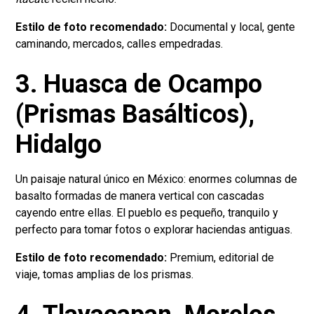
Estilo de foto recomendado:
Documental y local, gente
caminando, mercados, calles empedradas.
3. Huasca de Ocampo
(Prismas Basálticos),
Hidalgo
Un paisaje natural único en México: enormes columnas de
basalto formadas de manera vertical con cascadas
cayendo entre ellas. El pueblo es pequeño, tranquilo y
perfecto para tomar fotos o explorar haciendas antiguas.
Estilo de foto recomendado:
Premium, editorial de
viaje, tomas amplias de los prismas.